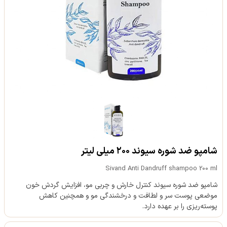
شامپو ضد شوره سیوند ۲۰۰ میلی لیتر
Sivand Anti Dandruff shampoo 200 ml
شامپو ضد شوره سیوند کنترل خارش و چربی مو، افزایش گردش خون
موضعی پوست سر و لطافت و درخشندگی مو و همچنین کاهش
پوسته‌ریزی را بر عهده دارد.