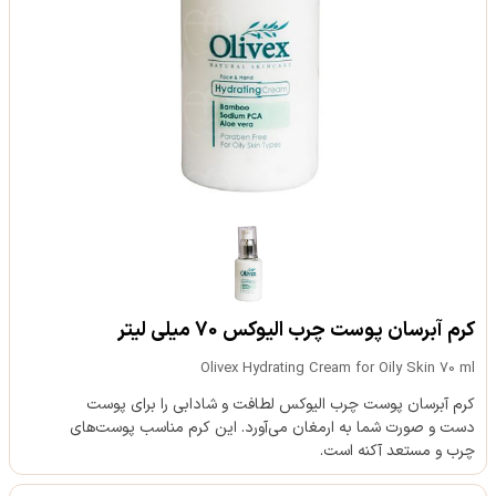
کرم آبرسان پوست چرب الیوکس 70 میلی لیتر
Olivex Hydrating Cream for Oily Skin 70 ml
کرم آبرسان پوست چرب الیوکس لطافت و شادابی را برای پوست
دست و صورت شما به ارمغان می‌آورد. این کرم مناسب پوست‌های
چرب و مستعد آکنه است.