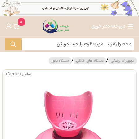
0
داروخانه دکتر خوری
/
/
تجهیزات پزشکی
دستگاه های خانگی
دستگاه بخور
سامان (Saman)