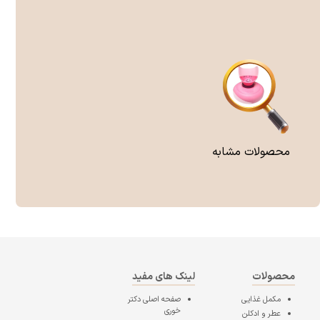
محصولات مشابه
محصولات
لینک های مفید
مکمل غذایی
صفحه اصلی
دکتر
خوری
عطر و ادکلن