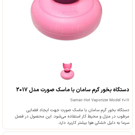
دستگاه بخور گرم سامان با ماسک صورت مدل 2017
Saman Hot Vaporizer Model 2017
دستگاه بخور گرم سامان با ماسک صورت جهت ایجاد فضایی
مرطوب در منزل و محیط کار استفاده می‌شود. این محصول در فصل
سرما به دلیل خشکی هوا بیشتر کاربرد دارد.