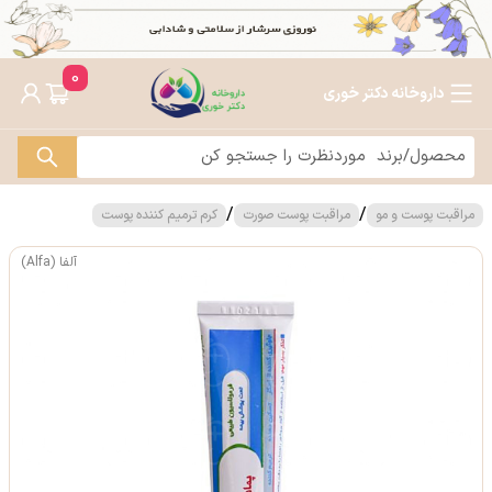
0
داروخانه دکتر خوری
/
/
مراقبت پوست و مو
مراقبت پوست صورت
کرم ترمیم کننده پوست
آلفا (Alfa)