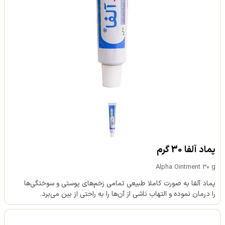
پماد آلفا 30 گرم
Alpha Ointment 30 g
پماد آلفا به صورت کاملا طبیعی تمامی زخم‌های پوستی و سوختگی‌ها
را درمان نموده و التهاب ناشی از آن‌ها را به راحتی از بین می‌برد.