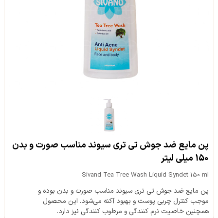
پن مایع ضد جوش تی تری سیوند مناسب صورت و بدن
150 میلی لیتر
Sivand Tea Tree Wash Liquid Syndet 150 ml
پن مایع ضد جوش تی تری سیوند مناسب صورت و بدن بوده و
موجب کنترل چربی پوست و بهبود آکنه می‌شود. این محصول
همچنین خاصیت نرم کنندگی و مرطوب کنندگی نیز دارد.