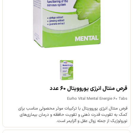
قرص منتال انرژی یوروویتال 60 عدد
Eurho Vital Mental Energie 60 Tabs
قرص منتال انرژی یوروویتال با ترکیبات موثر محصولی مناسب برای
کمک به تقویت قدرت ذهنی و تقویت حافظه و درمان بیماری‌های
نورولوژیک از جمله زوال عقل و آلزایمر است.