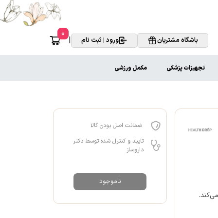
0
|
باشگاه مشتریان
ورود | ثبت نام
تجهیزات پزشکی
مکمل ورزشی
ضمانت اصل بودن کالا
تایید و کنترل شده توسط دکتر
داروساز
ناموجود
ی‌کند.