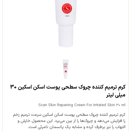
کرم ترمیم کننده چروک سطحی پوست اسکن اسکین 30
میلی لیتر
Scan Skin Repairing Cream For Irritated Skin 30 ml
کرم ترمیم کننده چروک سطحی پوست اسکن اسکین سرعت ترمیم زخم
را افزایش می‌دهد و چروک‌ها را از بین می‌برد. این محصول خارش و
التهاب را نیز برطرف کرده و مشابه یک پانسمان نامرئی است.