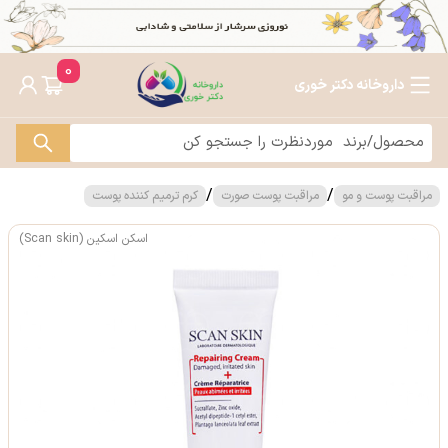
0
داروخانه دکتر خوری
/
/
مراقبت پوست و مو
مراقبت پوست صورت
کرم ترمیم کننده پوست
اسکن اسکین (Scan skin)