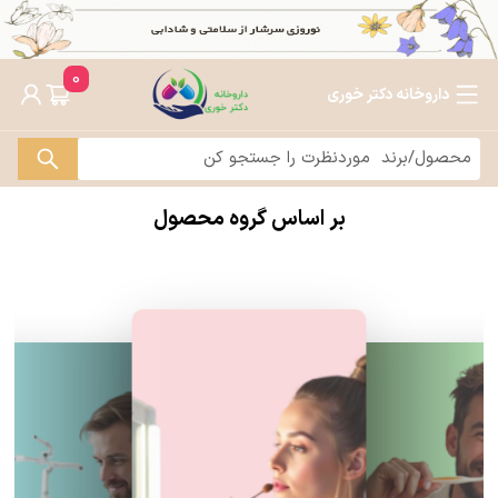
0
داروخانه دکتر خوری
بر اساس گروه محصول