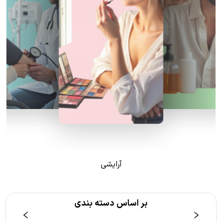
آرایشی
بر اساس دسته بندی