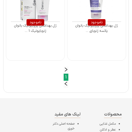
ناموجود
ناموجود
ژل بهداشتی پروبیوتیک بانوان
ژل بهداشتی پروبیوتیک بانوان
یائسه ژنوبای ...
ژنوبایوتیک 1 ...
1
محصولات
لینک های مفید
مکمل غذایی
صفحه اصلی
دکتر
خوری
عطر و ادکلن