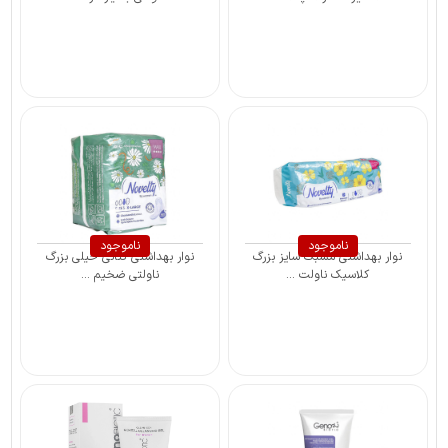
ناموجود
ناموجود
نوار بهداشتی مشبک سایز بزرگ
نوار بهداشتی کتانی خیلی بزرگ
کلاسیک ناولت ...
ناولتی ضخیم ...