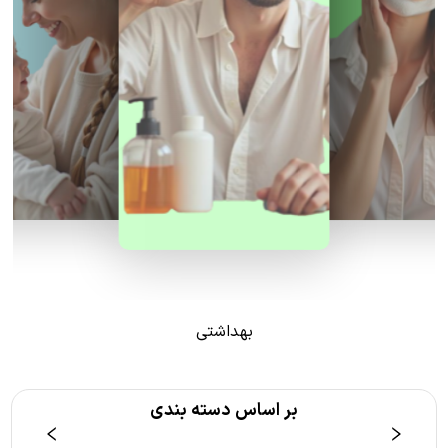
بهداشتی
بر اساس دسته بندی