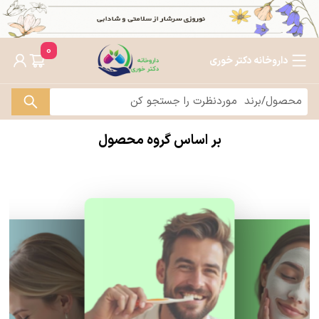
0
داروخانه دکتر خوری
بر اساس گروه محصول