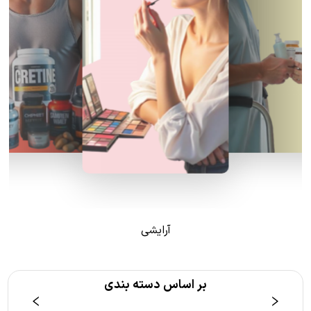
آرایشی
بر اساس دسته بندی