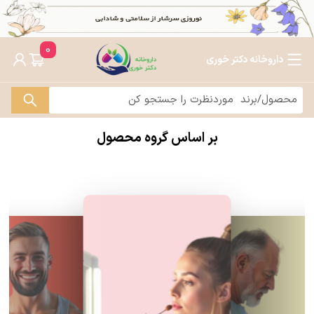
0
داروخانه دکتر خوری
بر اساس گروه محصول