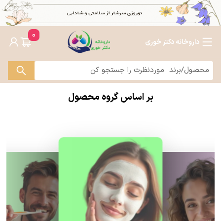
0
داروخانه دکتر خوری
بر اساس گروه محصول