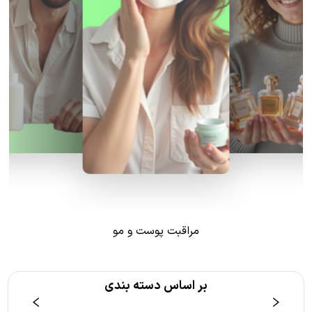
مراقبت پوست و مو
بر اساس دسته بندی