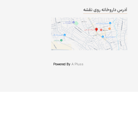
آدرس داروخانه روی نقشه
Powered By
A Pluss