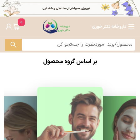
0
داروخانه دکتر خوری
بر اساس گروه محصول