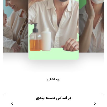
بهداشتی
بر اساس دسته بندی