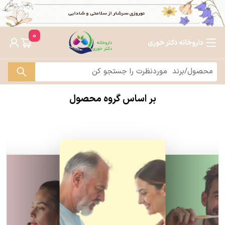
0
داروخانه دکتر خوری
بر اساس گروه محصول