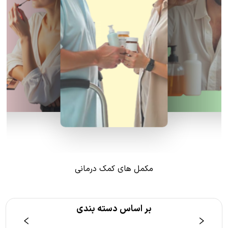
مکمل های کمک درمانی
بر اساس دسته بندی