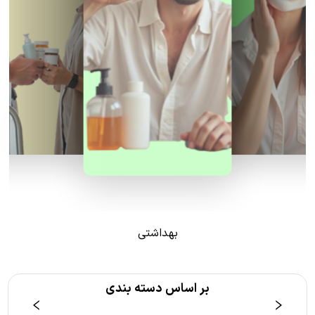
بهداشتی
بر اساس دسته بندی