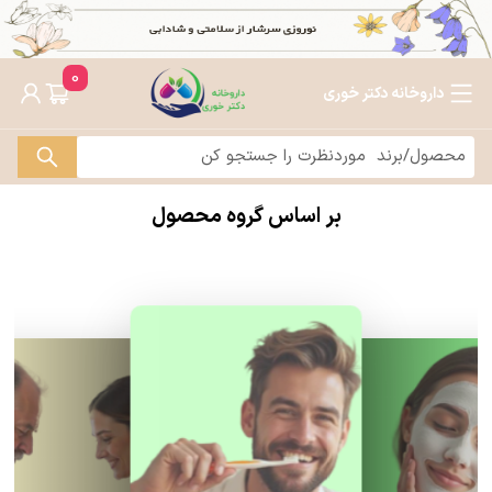
0
داروخانه دکتر خوری
بر اساس گروه محصول