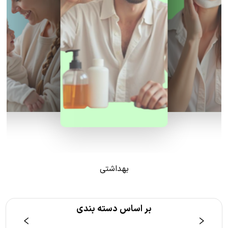
بهداشتی
بر اساس دسته بندی