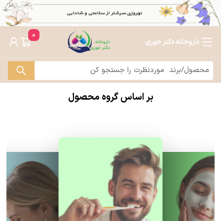
0
داروخانه دکتر خوری
بر اساس گروه محصول