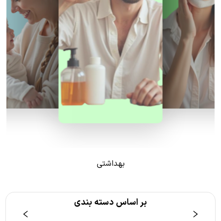
بهداشتی
بر اساس دسته بندی