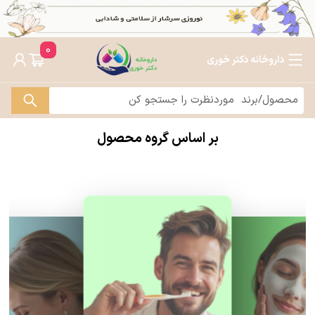
0
داروخانه دکتر خوری
بر اساس گروه محصول