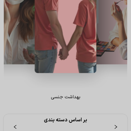
بهداشت جنسی
بر اساس دسته بندی