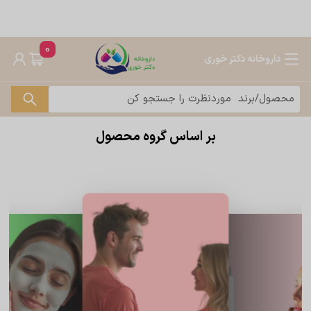
0
داروخانه دکتر خوری
بر اساس گروه محصول