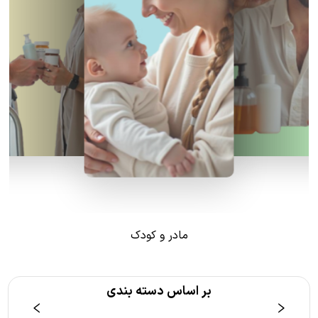
مادر و کودک
بر اساس دسته بندی