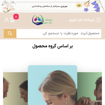
0
داروخانه دکتر خوری
بر اساس گروه محصول