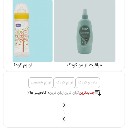
مراقبت از مو کودک
لوازم کودک
مادر و کودک
لوازم کودک
لوازم شخصی
جدیدترین
گران ترین
ارزان ترین
0 کالا
فیلتر ها
1