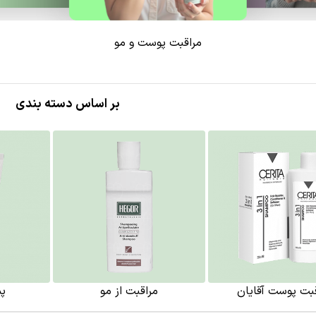
مراقبت پوست و مو
بر اساس دسته بندی
بت پوست آقایان
مراقبت از مو
پ