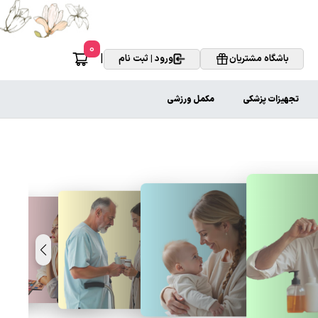
0
|
باشگاه مشتریان
ورود | ثبت نام
تجهیزات پزشکی
مکمل ورزشی