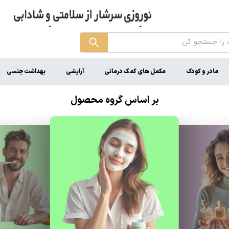
مادر و کودک
مکمل های کمک درمانی
آرایشی
بهداشت جنسی
بر اساس گروه محصول