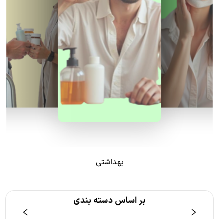
بهداشتی
بر اساس دسته بندی