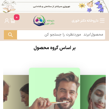
0
داروخانه دکتر خوری
بر اساس گروه محصول