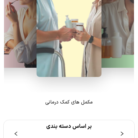
مکمل های کمک درمانی
بر اساس دسته بندی