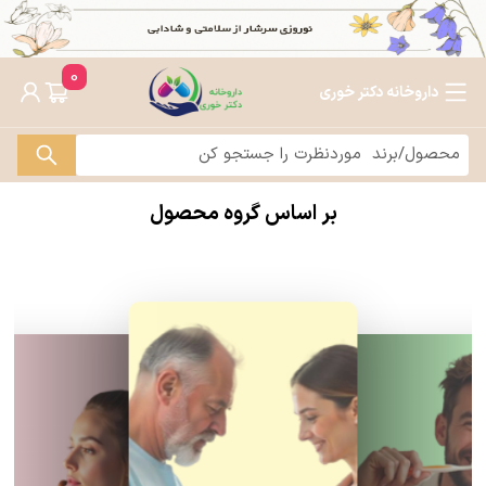
0
داروخانه دکتر خوری
بر اساس گروه محصول