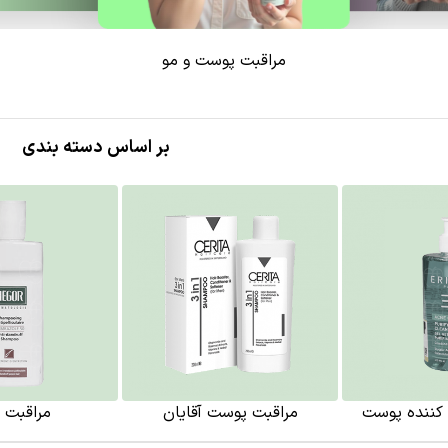
مراقبت پوست و مو
بر اساس دسته بندی
 کننده پوست
مراقبت پوست آقایان
مراقبت ا