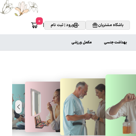
0
|
باشگاه مشتریان
ورود | ثبت نام
بهداشت جنسی
مکمل ورزشی