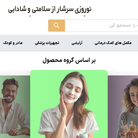
مکمل های کمک درمانی
آرایشی
تجهیزات پزشکی
مادر و کودک
بر اساس گروه محصول