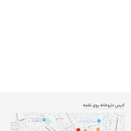
آدرس داروخانه روی نقشه