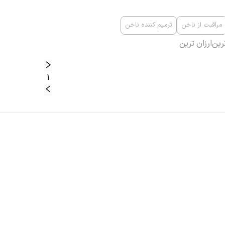
مراقبت از ناخن
ترمیم کننده ناخن
رین
ارزان ترین
1