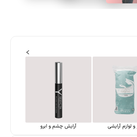
ر و لوازم آرایشی
آرایش چشم و ابرو