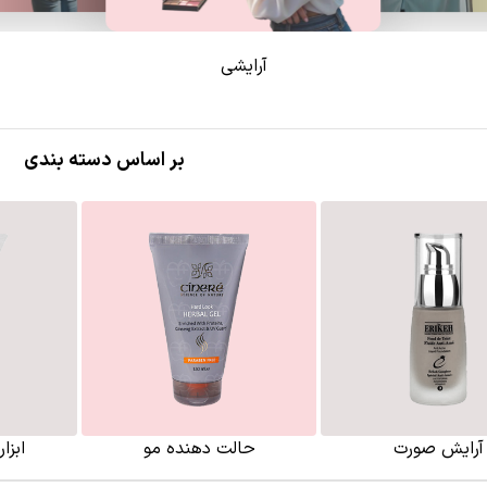
آرایشی
بر اساس دسته بندی
آرایش صورت
حالت دهنده مو
ابزا