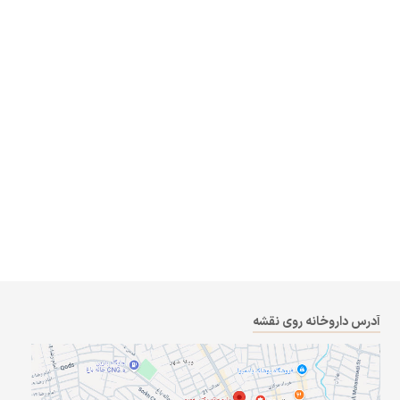
آدرس داروخانه روی نقشه