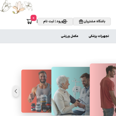
0
|
باشگاه مشتریان
ورود | ثبت نام
تجهیزات پزشکی
مکمل ورزشی