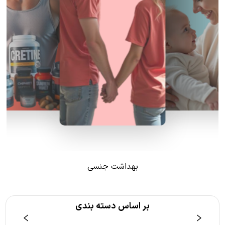
بهداشت جنسی
بر اساس دسته بندی