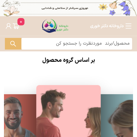
0
داروخانه دکتر خوری
بر اساس گروه محصول