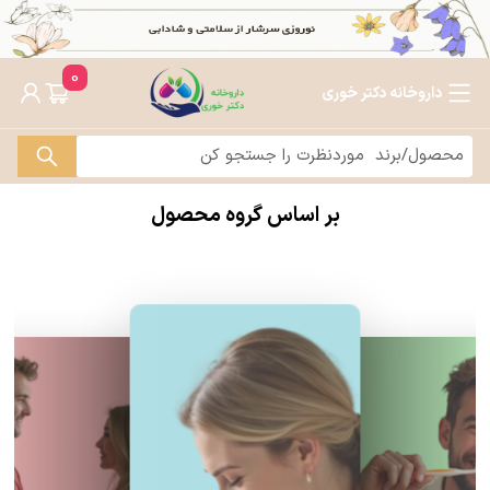
0
داروخانه دکتر خوری
بر اساس گروه محصول