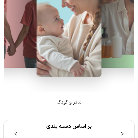
مادر و کودک
بر اساس دسته بندی