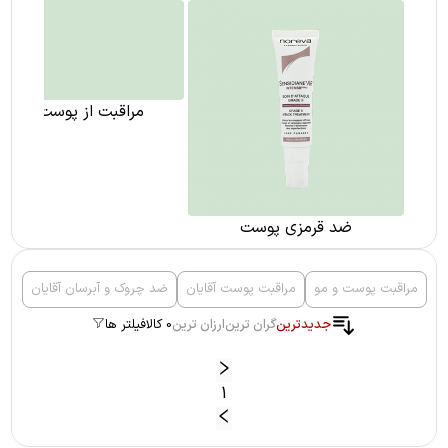
ضد قرمزی پوست
مراقبت از پوست بدن
مراقبت پوست و مو
مراقبت پوست آقایان
ضد چروک و آبرسان آقایان
جدیدترین
گران ترین
ارزان ترین
0 کالا
فیلتر ها
1