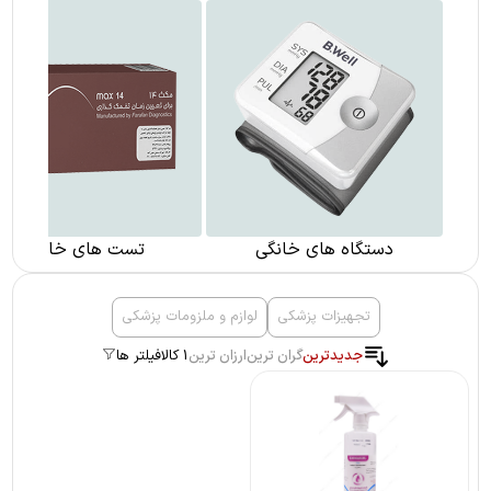
دستگاه های خانگی
تست های خانگی
تجهیزات پزشکی
لوازم و ملزومات پزشکی
جدیدترین
گران ترین
ارزان ترین
1 کالا
فیلتر ها