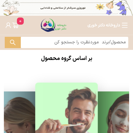
0
داروخانه دکتر خوری
بر اساس گروه محصول