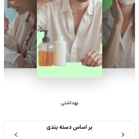
بهداشتی
بر اساس دسته بندی