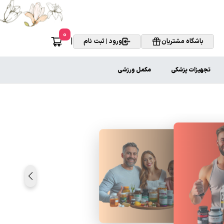
0
|
باشگاه مشتریان
ورود | ثبت نام
تجهیزات پزشکی
مکمل ورزشی