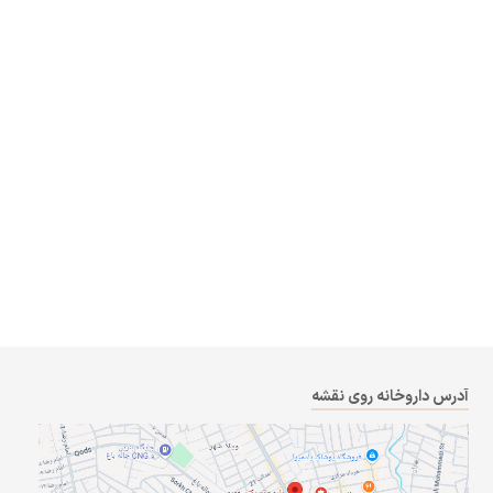
آدرس داروخانه روی نقشه