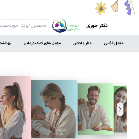
دکتر خوری
مکمل غذایی
عطر و ادکلن
مکمل های کمک درمانی
بهداشت