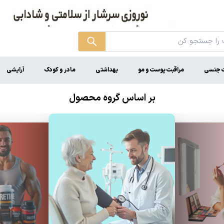
 جنسی
مراقبت پوست و مو
بهداشتی
مادر و کودک
آرایشی
بر اساس گروه محصول