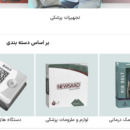
تجهیزات پزشکی
بر اساس دسته بندی
ک درمانی
لوازم و ملزومات پزشکی
دستگاه های