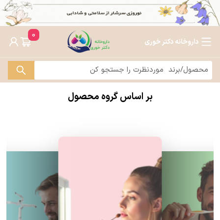
0
داروخانه دکتر خوری
بر اساس گروه محصول