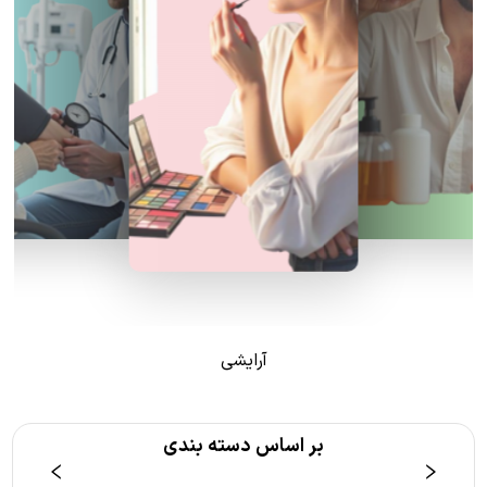
آرایشی
بر اساس دسته بندی