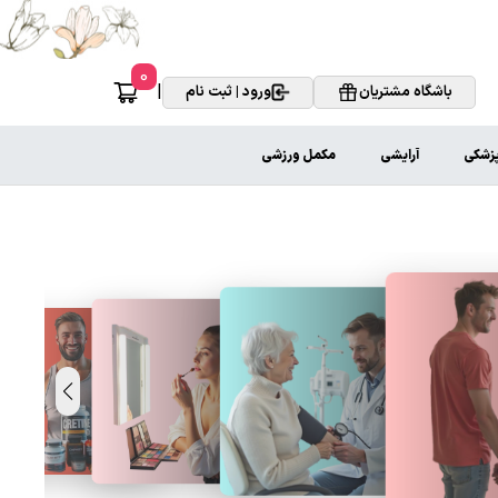
0
|
باشگاه مشتریان
ورود | ثبت نام
پزشکی
آرایشی
مکمل ورزشی