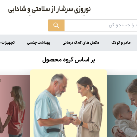
مادر و کودک
مکمل های کمک درمانی
بهداشت جنسی
تجهیزات 
بر اساس گروه محصول