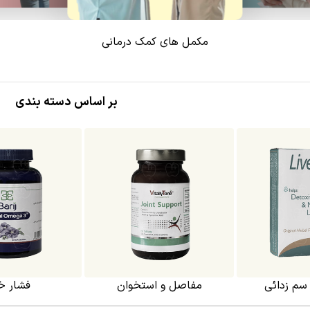
مکمل های کمک درمانی
بر اساس دسته بندی
سم زدائی
مفاصل و استخوان
فشار خ