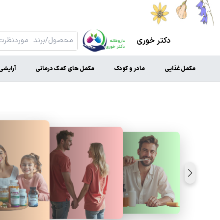
دکتر خوری
مکمل غذایی
مادر و کودک
مکمل های کمک درمانی
آرایشی