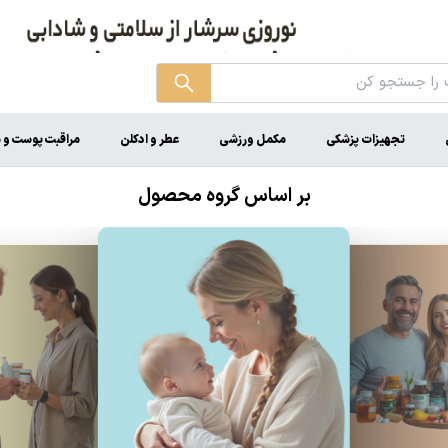
تجهیزات پزشکی
مکمل ورزشی
عطر و ادکلن
مراقبت پوست و 
بر اساس گروه محصول