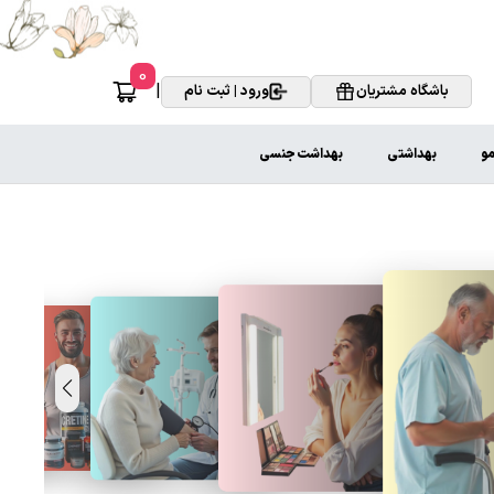
0
|
باشگاه مشتریان
ورود | ثبت نام
مو
بهداشتی
بهداشت جنسی