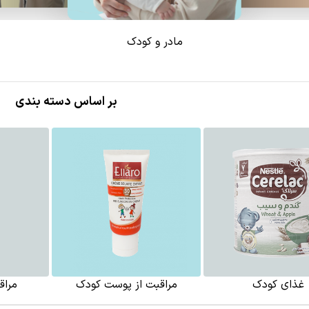
مادر و کودک
بر اساس دسته بندی
غذای کودک
مراقبت از پوست کودک
مراق