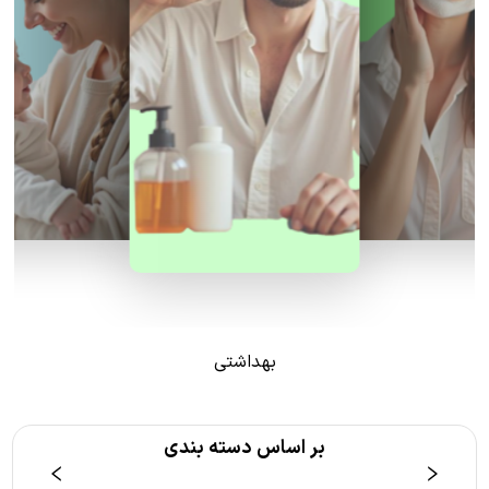
بهداشتی
بر اساس دسته بندی