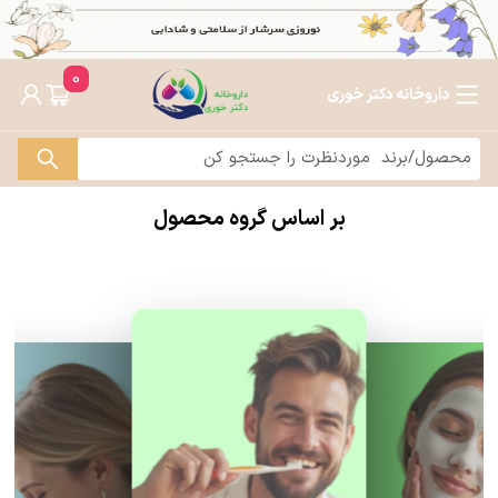
0
داروخانه دکتر خوری
بر اساس گروه محصول