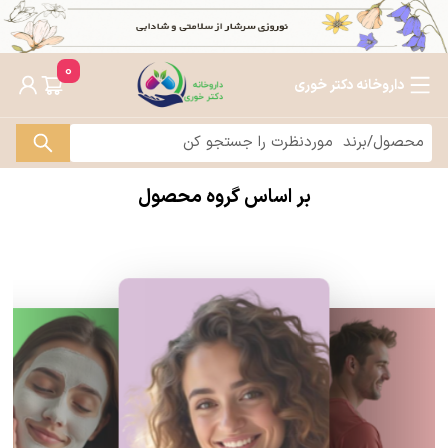
0
داروخانه دکتر خوری
بر اساس گروه محصول