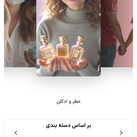
عطر و ادکلن
بر اساس دسته بندی