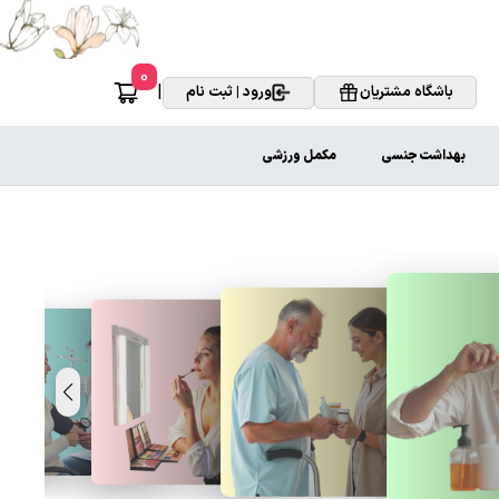
0
|
باشگاه مشتریان
ورود | ثبت نام
بهداشت جنسی
مکمل ورزشی