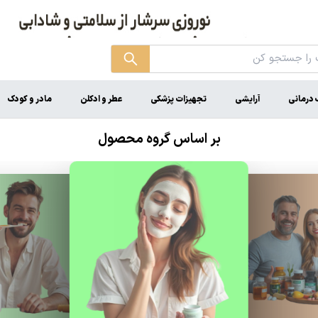
درمانی
آرایشی
تجهیزات پزشکی
عطر و ادکلن
مادر و کودک
بر اساس گروه محصول