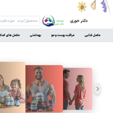
دکتر خوری
مکمل غذایی
مراقبت پوست و مو
بهداشتی
مکمل های کمک 