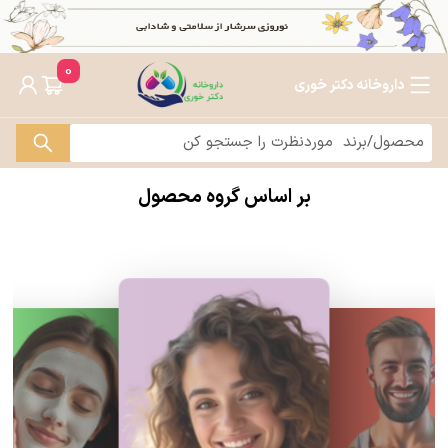
0
داروخانه دکتر خوری
بر اساس گروه محصول