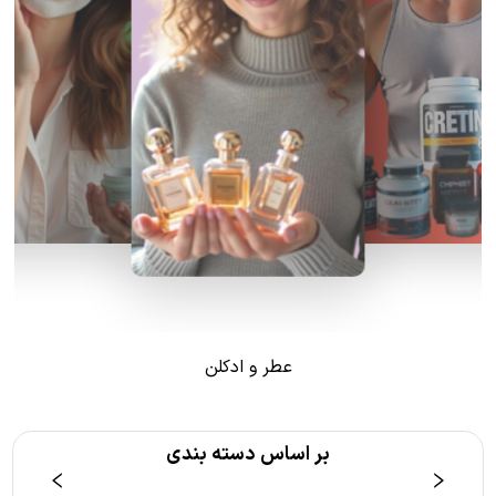
عطر و ادکلن
بر اساس دسته بندی