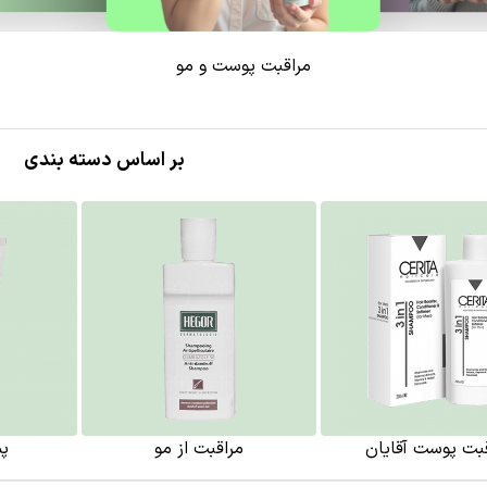
مراقبت پوست و مو
بر اساس دسته بندی
بت پوست آقایان
مراقبت از مو
پ