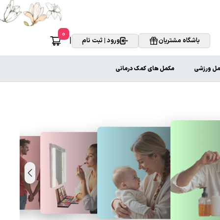
0
|
باشگاه مشتریان
ورود | ثبت نام
ل ورزشی
مکمل های کمک درمانی