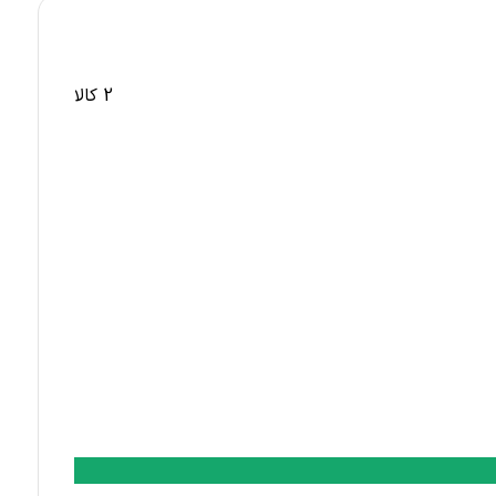
2 کالا