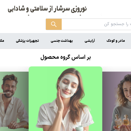
مادر و کودک
آرایشی
بهداشت جنسی
تجهیزات پزشکی
مکم
بر اساس گروه محصول