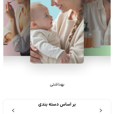
بهداشتی
بر اساس دسته بندی