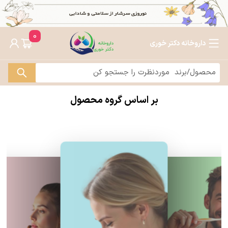
0
داروخانه دکتر خوری
بر اساس گروه محصول