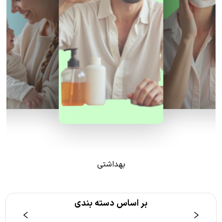
بهداشتی
بر اساس دسته بندی