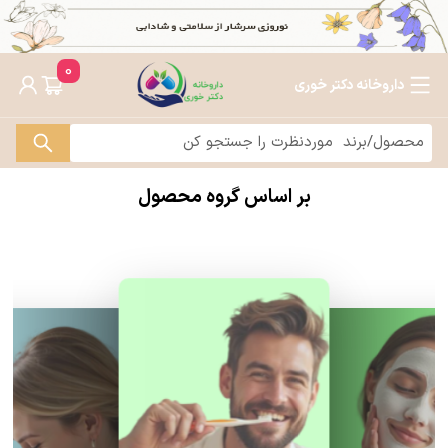
0
داروخانه دکتر خوری
بر اساس گروه محصول