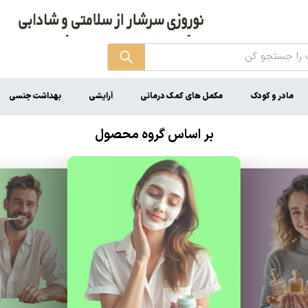
مادر و کودک
مکمل های کمک درمانی
آرایشی
بهداشت جنسی
بر اساس گروه محصول