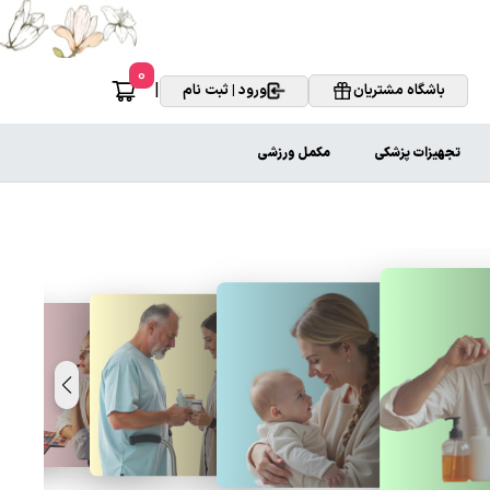
0
|
باشگاه مشتریان
ورود | ثبت نام
تجهیزات پزشکی
مکمل ورزشی