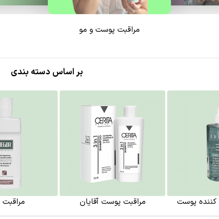
مراقبت پوست و مو
بر اساس دسته بندی
 کننده پوست
مراقبت پوست آقایان
مراقبت ا