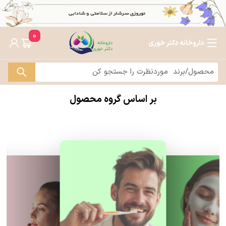
0
داروخانه دکتر خوری
بر اساس گروه محصول