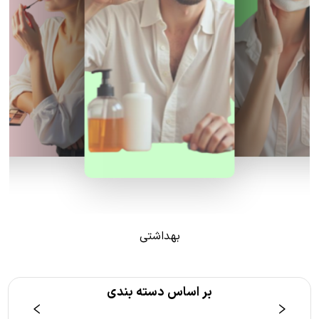
بهداشتی
بر اساس دسته بندی