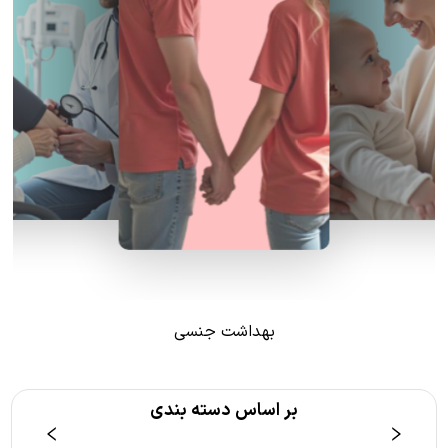
بهداشت جنسی
بر اساس دسته بندی