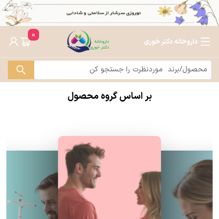
0
داروخانه دکتر خوری
بر اساس گروه محصول