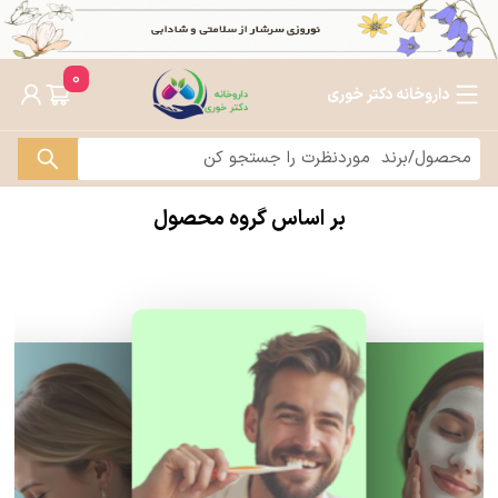
0
داروخانه دکتر خوری
بر اساس گروه محصول