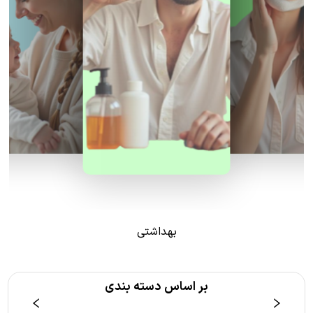
بهداشتی
بر اساس دسته بندی