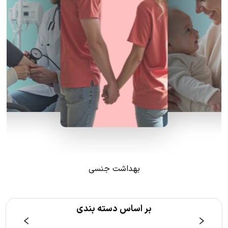
بهداشت جنسی
بر اساس دسته بندی