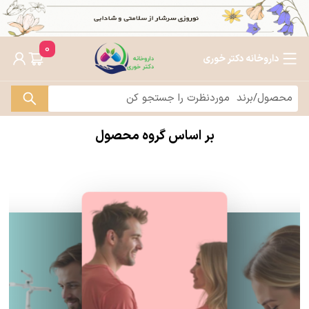
0
داروخانه دکتر خوری
بر اساس گروه محصول