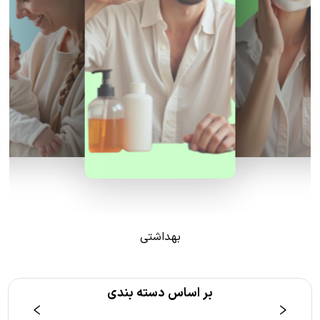
بهداشتی
بر اساس دسته بندی