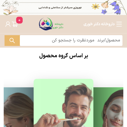
0
داروخانه دکتر خوری
بر اساس گروه محصول