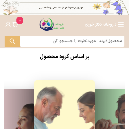
0
داروخانه دکتر خوری
بر اساس گروه محصول