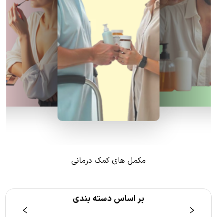
مکمل های کمک درمانی
بر اساس دسته بندی