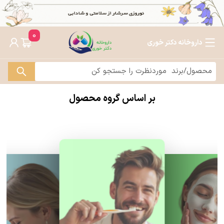
0
داروخانه دکتر خوری
بر اساس گروه محصول