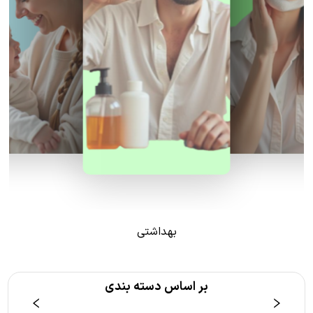
بهداشتی
بر اساس دسته بندی