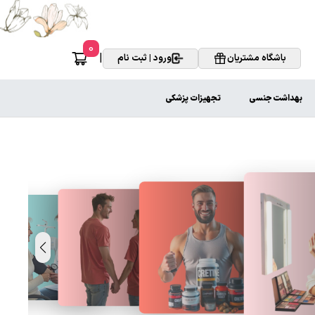
0
|
باشگاه مشتریان
ورود | ثبت نام
بهداشت جنسی
تجهیزات پزشکی