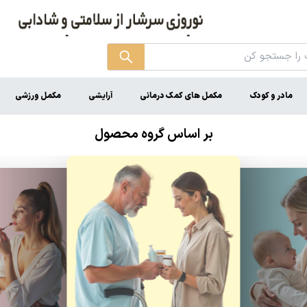
مادر و کودک
مکمل های کمک درمانی
آرایشی
مکمل ورزشی
بر اساس گروه محصول