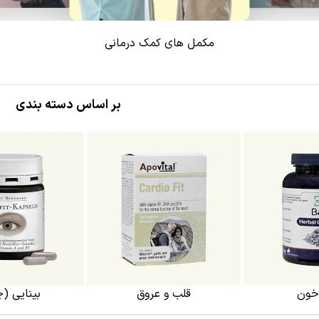
مکمل های کمک درمانی
بر اساس دسته بندی
خون
قلب و عروق
بینایی (