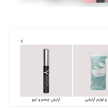
ر و لوازم آرایشی
آرایش چشم و ابرو