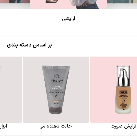
آرایشی
بر اساس دسته بندی
آرایش صورت
حالت دهنده مو
ابزا