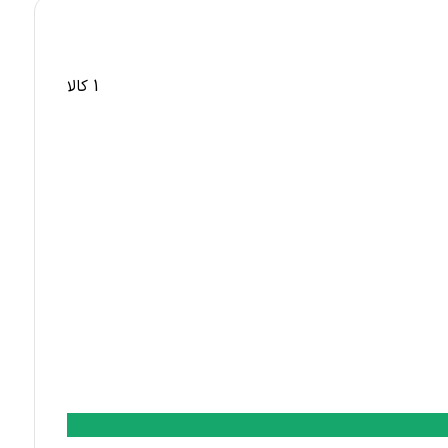
1 کالا