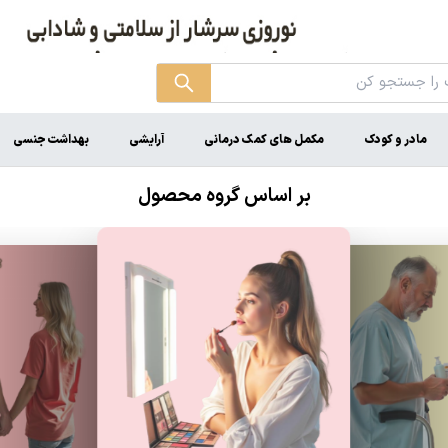
مادر و کودک
مکمل های کمک درمانی
آرایشی
بهداشت جنسی
بر اساس گروه محصول