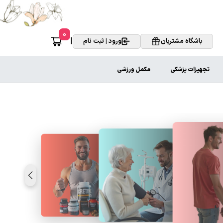
0
|
باشگاه مشتریان
ورود | ثبت نام
تجهیزات پزشکی
مکمل ورزشی