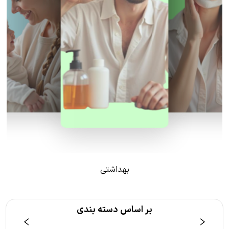
بهداشتی
بر اساس دسته بندی