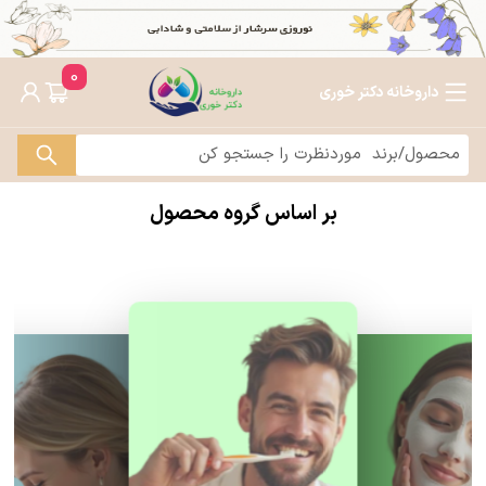
0
داروخانه دکتر خوری
بر اساس گروه محصول