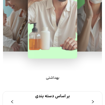
بهداشتی
بر اساس دسته بندی