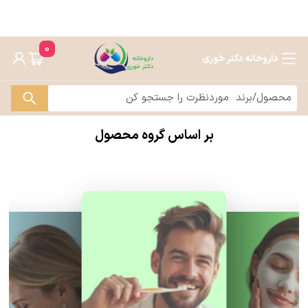
0
داروخانه دکتر خوری
بر اساس گروه محصول